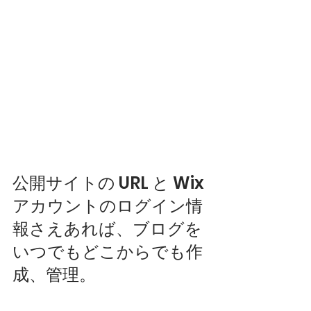
公開サイトの URL と Wix 
アカウントのログイン情
報さえあれば、ブログを
いつでもどこからでも作
成、管理。